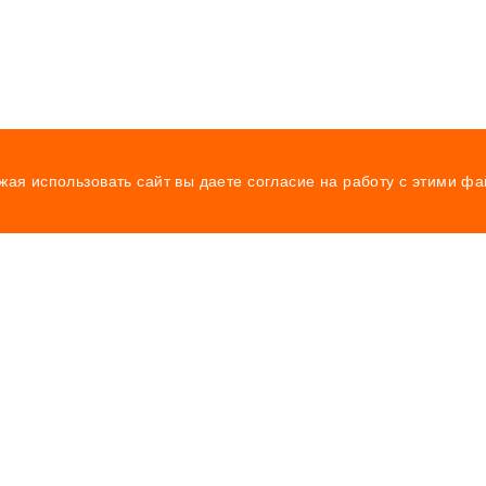
жая использовать сайт вы даете согласие на работу с этими ф
я