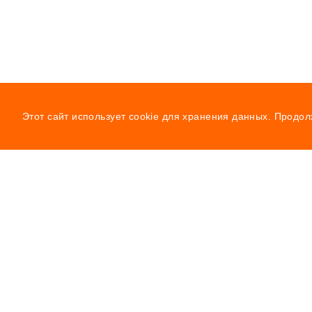
Этот сайт использует cookie для хранения данных. Продол
Навигаци