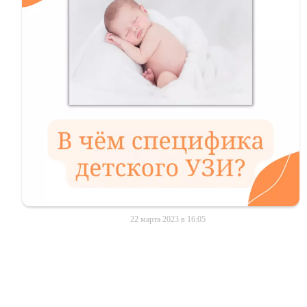
22 марта 2023 в 16:05