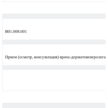
B01.008.001
Прием (осмотр, консультация) врача-дерматовенеролога