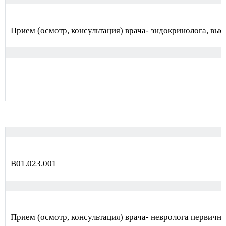
Прием (осмотр, консультация) врача- эндокринолога, выс
В01.023.001
Прием (осмотр, консультация) врача- невролога первичн