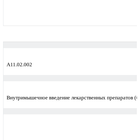
А11.02.002
Внутримышечное введение лекарственных препаратов (бе