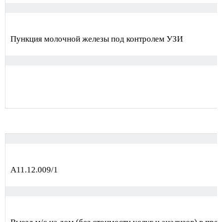
Пункция молочной железы под контролем УЗИ
А11.12.009/1