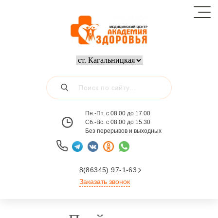
Пн.-Пт. с 08.00 до 17.00
Сб.-Вс. с 08.00 до 15.30
Без перерывов и выходных
8(86345) 97-1-63
Заказать звонок