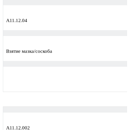
А11.12.04
Взятие мазка/соскоба
А11.12.002