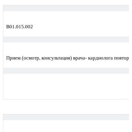
В01.015.002
Прием (осмотр, консультация) врача- кардиолога повтор