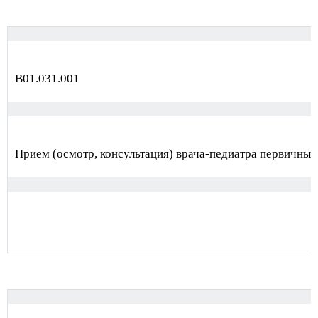
В01.031.001
Прием (осмотр, консультация) врача-педиатра первичный