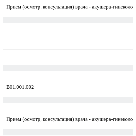
Прием (осмотр, консультация) врача - акушера-гинеколо
В01.001.002
Прием (осмотр, консультация) врача - акушера-гинеколо