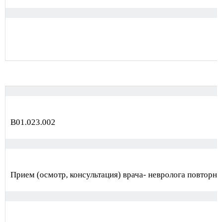
В01.023.002
Прием (осмотр, консультация) врача- невролога повторн