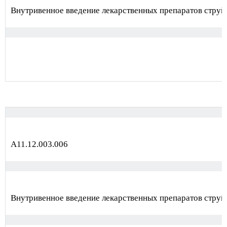
Внутривенное введение лекарственных препаратов струйн
А11.12.003.006
Внутривенное введение лекарственных препаратов струйн