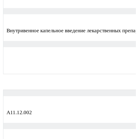
Внутривенное капельное введение лекарственных препара
А11.12.002