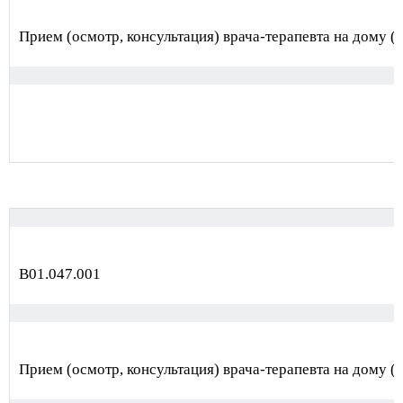
Прием (осмотр, консультация) врача-терапевта на дому (з
В01.047.001
Прием (осмотр, консультация) врача-терапевта на дому (з