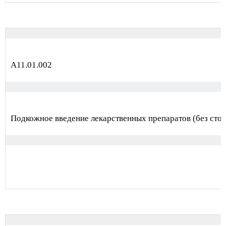
А11.01.002
Подкожное введение лекарственных препаратов (без сто