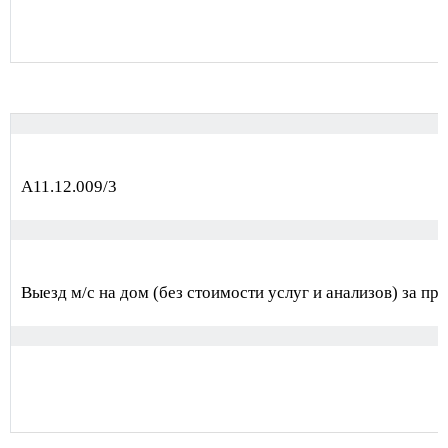
А11.12.009/3
Выезд м/с на дом (без стоимости услуг и анализов) за пр