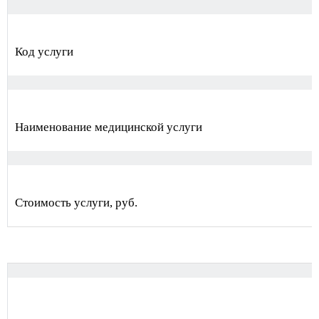
Код услуги
Наименование медицинской услуги
Стоимость услуги, руб.