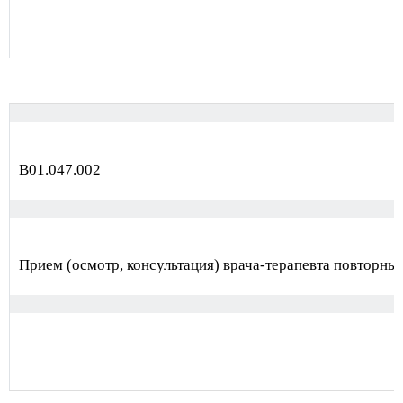
В01.047.002
Прием (осмотр, консультация) врача-терапевта повторны