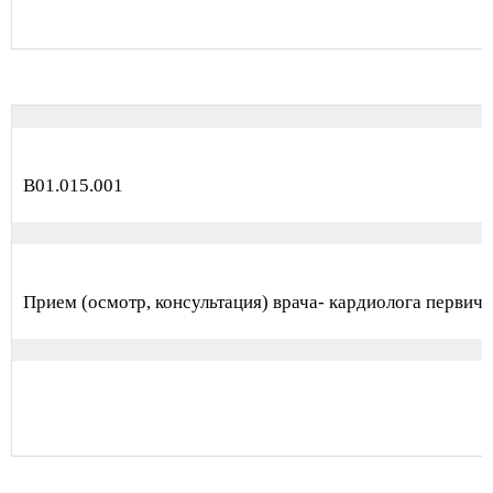
В01.015.001
Прием (осмотр, консультация) врача- кардиолога первич