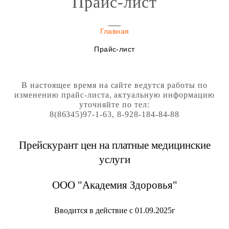
Прайс-лист
Главная
Прайс-лист
В настоящее время на сайте ведутся работы по
изменению прайс-листа, актуальную информацию
уточняйте по тел:
8(86345)97-1-63, 8-928-184-84-88
Прейскурант цен на платные медицинские
услуги
ООО "Академия Здоровья"
Вводится в действие с 01.09.2025г