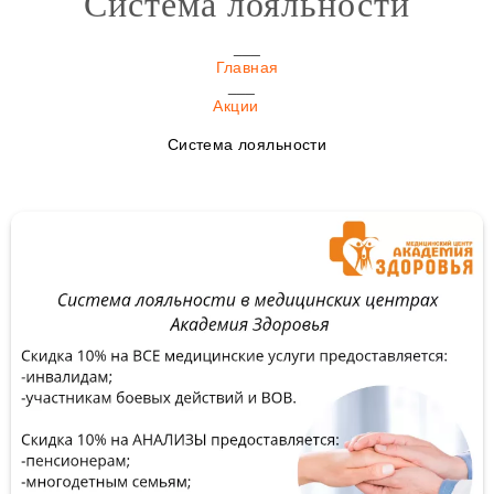
Система лояльности
Главная
Акции
Система лояльности