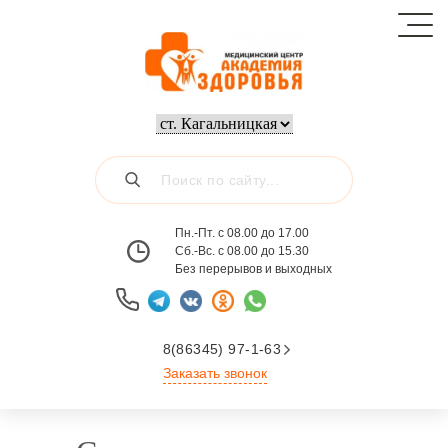
Пн.-Пт. с 08.00 до 17.00
Сб.-Вс. с 08.00 до 15.30
Без перерывов и выходных
8(86345) 97-1-63
Заказать звонок