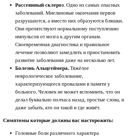
Рассеянный склероз
. Одно из самых опасных
заболеваний. Миелиновые окончания нервов
разрушаются, а вместо них образуются бляшки.
Они препятствуют нормальному поступлению
импульсов от мозга к другим органам.
Своевременная диагностика и правильное
лечение позволяют замедлить и приостановить
развитие заболевания даже на несколько лет.
Болезнь Альцгеймера.
Тяжёлое
неврологическое заболевание,
характеризующееся провалами в памяти у
больного. Человек не может вспомнить, что он
делал буквально полчаса назад, простые слова, и
даже забыть, кто он такой и где живёт.
Симптомы которые должны вас насторожить:
Головные боли различного характера