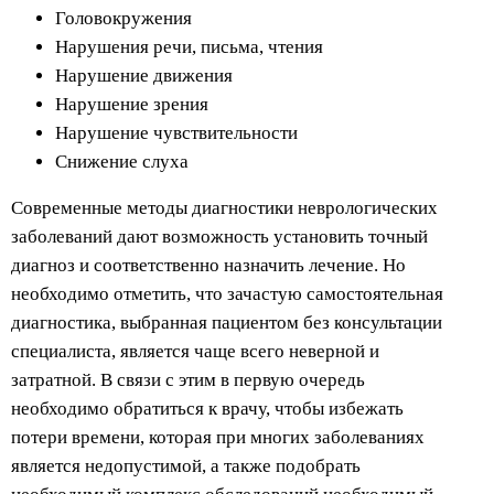
Головокружения
Нарушения речи, письма, чтения
Нарушение движения
Нарушение зрения
Нарушение чувствительности
Снижение слуха
Современные методы диагностики неврологических
заболеваний дают возможность установить точный
диагноз и соответственно назначить лечение. Но
необходимо отметить, что зачастую самостоятельная
диагностика, выбранная пациентом без консультации
специалиста, является чаще всего неверной и
затратной. В связи с этим в первую очередь
необходимо обратиться к врачу, чтобы избежать
потери времени, которая при многих заболеваниях
является недопустимой, а также подобрать