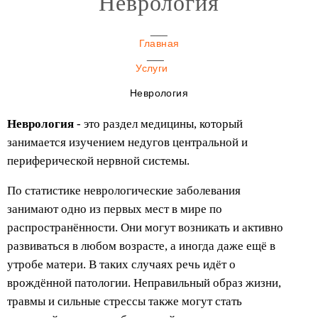
Неврология
Главная
Услуги
Неврология
Неврология
- это раздел медицины, который
занимается изучением недугов центральной и
периферической нервной системы.
По статистике неврологические заболевания
занимают одно из первых мест в мире по
распространённости. Они могут возникать и активно
развиваться в любом возрасте, а иногда даже ещё в
утробе матери. В таких случаях речь идёт о
врождённой патологии. Неправильный образ жизни,
травмы и сильные стрессы также могут стать