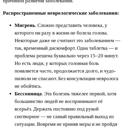
причиной развития заболеваний.
Распространенные неврологические заболевания:
Мигрень
. Сложно представить человека, у
которого ни разу в жизни не болела голова.
Некоторые даже не считают это заболеванием —
так, временный дискомфорт. Одна таблетка — и
проблема решена буквально через 15–20 минут.
Но есть люди, у которых головная боль
появляется часто, продолжается долго, и чудо-
пилюли не спасают. Без консультации невролога
не обойтись.
Бессонница
. Эта болезнь тяжелее первой, хотя
большинство людей не воспринимают её
всерьёз. Держать постоянно под рукой
снотворное — не самый правильный выход из
ситуации. Вовремя не приняв меры и не пройдя