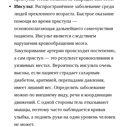
Инсульт
. Распространённое заболевание среди
людей преклонного возраста. Быстрое оказание
помощи во время приступа —
основополагающая дальнейшего самочувствия
пациента. Инсульт является следствием
нарушения кровообращения мозга.
Закупоривание артерии происходит постепенно,
а сам приступ — это результат кровоизлияния в
уязвимых местах. Вероятность инсульта очень
высока, если пациент страдает сахарным
диабетом, аритмией, перепадами давления,
имеет лишний вес. Определить заболевание
можно по внешнему виду, речи и координации
движений. С одной стороны тела отказывают
мышцы, поэтому часто наблюдается кривая
улыбка, а поднять руки на один уровень человек
не может.