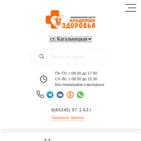
Пн.-Пт. с 08.00 до 17.00
Сб.-Вс. с 08.00 до 15.30
Без перерывов и выходных
8(86345) 97-1-63
Заказать звонок