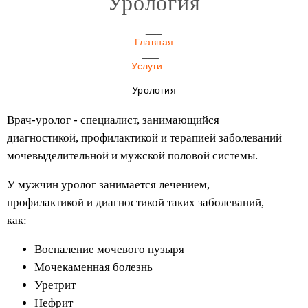
Урология
Главная
Услуги
Урология
Врач-уролог - специалист, занимающийся
диагностикой, профилактикой и терапией заболеваний
мочевыделительной и мужской половой системы.
У мужчин уролог занимается лечением,
профилактикой и диагностикой таких заболеваний,
как:
Воспаление мочевого пузыря
Мочекаменная болезнь
Уретрит
Нефрит