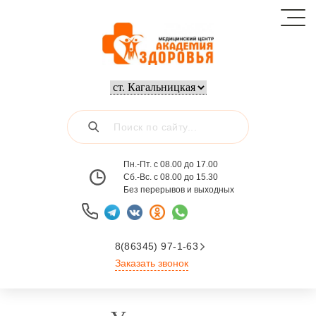
Пн.-Пт. с 08.00 до 17.00
Сб.-Вс. с 08.00 до 15.30
Без перерывов и выходных
8(86345) 97-1-63
Заказать звонок