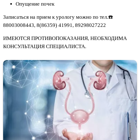
Опущение почек
Записаться на прием к урологу можно по тел.☎️
88003008443, 8(86359) 41991, 89298027222
ИМЕЮТСЯ ПРОТИВОПОКАЗАНИЯ, НЕОБХОДИМА
КОНСУЛЬТАЦИЯ СПЕЦИАЛИСТА.