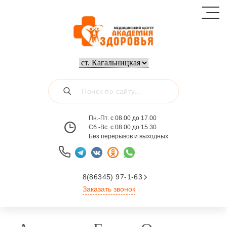
Пн.-Пт. с 08.00 до 17.00
Сб.-Вс. с 08.00 до 15.30
Без перерывов и выходных
8(86345) 97-1-63
Заказать звонок