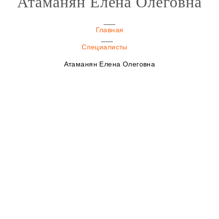
Атаманян Елена Олеговна
Главная
Специалисты
Атаманян Елена Олеговна