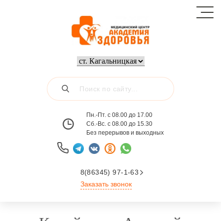
Пн.-Пт. с 08.00 до 17.00
Сб.-Вс. с 08.00 до 15.30
Без перерывов и выходных
8(86345) 97-1-63
Заказать звонок