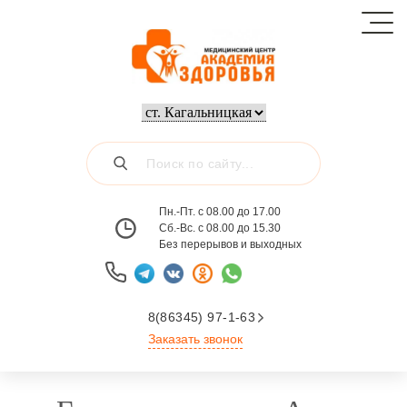
Пн.-Пт. с 08.00 до 17.00
Сб.-Вс. с 08.00 до 15.30
Без перерывов и выходных
8(86345) 97-1-63
Заказать звонок